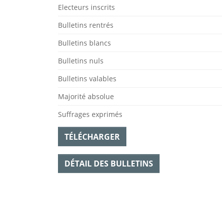
Electeurs inscrits
Bulletins rentrés
Bulletins blancs
Bulletins nuls
Bulletins valables
Majorité absolue
Suffrages exprimés
TÉLÉCHARGER
DÉTAIL DES BULLETINS